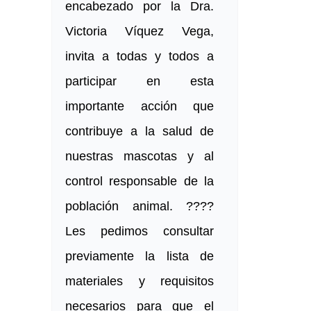
encabezado por la Dra.
Victoria Víquez Vega,
invita a todas y todos a
participar en esta
importante acción que
contribuye a la salud de
nuestras mascotas y al
control responsable de la
población animal. ????
Les pedimos consultar
previamente la lista de
materiales y requisitos
necesarios para que el