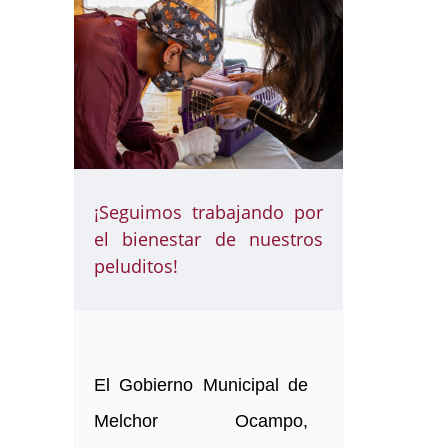
¡Seguimos trabajando por
el bienestar de nuestros
peluditos!
El Gobierno Municipal de
Melchor Ocampo,