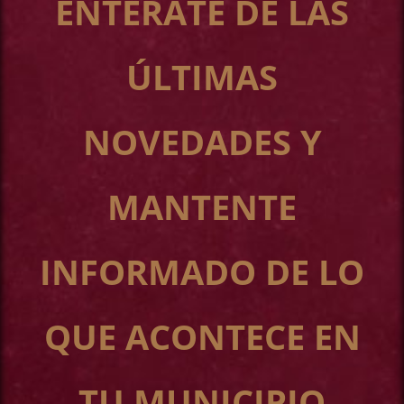
ENTÉRATE DE LAS
ÚLTIMAS
NOVEDADES Y
MANTENTE
INFORMADO DE LO
QUE ACONTECE EN
TU MUNICIPIO