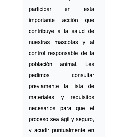
participar en esta
importante acción que
contribuye a la salud de
nuestras mascotas y al
control responsable de la
población animal. Les
pedimos consultar
previamente la lista de
materiales y requisitos
necesarios para que el
proceso sea ágil y seguro,
y acudir puntualmente en