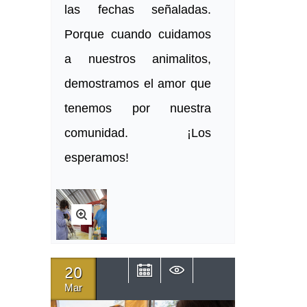
las fechas señaladas.
Porque cuando cuidamos
a nuestros animalitos,
demostramos el amor que
tenemos por nuestra
comunidad. ¡Los
esperamos!
20
Mar