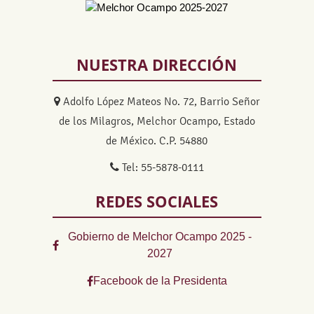
NUESTRA DIRECCIÓN
Adolfo López Mateos No. 72, Barrio Señor
de los Milagros, Melchor Ocampo, Estado
de México. C.P. 54880
Tel: 55-5878-0111
REDES SOCIALES
Gobierno de Melchor Ocampo 2025 -
2027
Facebook de la Presidenta