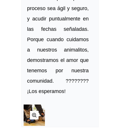
proceso sea ágil y seguro,
y acudir puntualmente en
las fechas señaladas.
Porque cuando cuidamos
a nuestros animalitos,
demostramos el amor que
tenemos por nuestra
comunidad. ????????
¡Los esperamos!