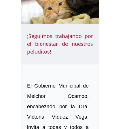
¡Seguimos trabajando por
el bienestar de nuestros
peluditos!
El Gobierno Municipal de
Melchor Ocampo,
encabezado por la Dra.
Victoria Víquez Vega,
invita a todas y todos a