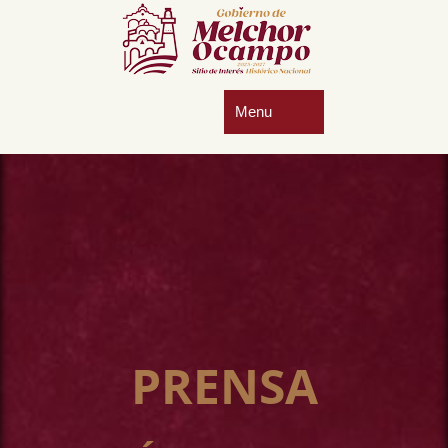
PRENSA