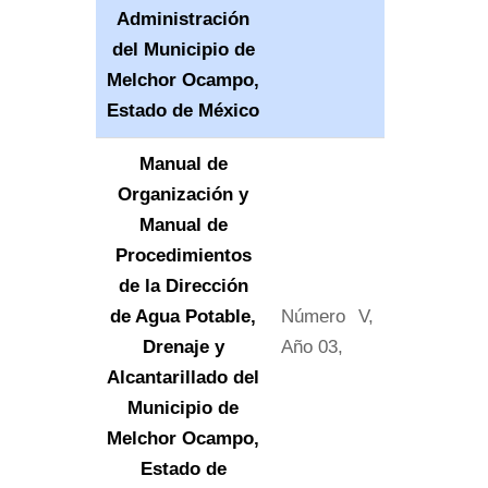
Administración
del Municipio de
Melchor Ocampo,
Estado de México
Manual de
Organización y
Manual de
Procedimientos
de la Dirección
de Agua Potable,
Número V,
Drenaje y
Año 03,
Alcantarillado del
Municipio de
Melchor Ocampo,
Estado de