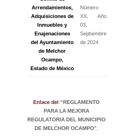
Arrendamientos,
Número
Adquisiciones de
XX, Año
Inmuebles y
03,
Enajenaciones
Septiembre
del Ayuntamiento
de 2024
de Melchor
Ocampo,
Estado de México
Enlace del
“REGLAMENTO
PARA LA MEJORA
REGULATORIA DEL MUNICIPIO
DE MELCHOR OCAMPO”.