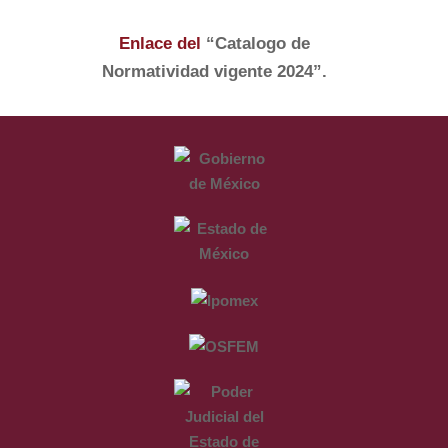
Enlace del
“Catalogo de
Normatividad vigente 2024”.