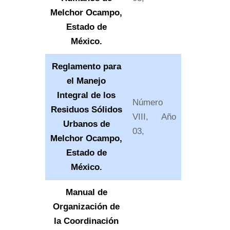
Melchor Ocampo,
Estado de
México.
Reglamento para
el Manejo
Integral de los
Número
Residuos Sólidos
VIII, Año
Urbanos de
03,
Melchor Ocampo,
Estado de
México.
Manual de
Organización de
la Coordinación