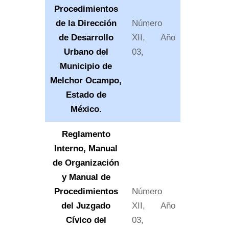
Procedimientos
de la Dirección
Número
de Desarrollo
XII, Año
Urbano del
03,
Municipio de
Melchor Ocampo,
Estado de
México.
Reglamento
Interno, Manual
de Organización
y Manual de
Procedimientos
Número
del Juzgado
XII, Año
Cívico del
03,