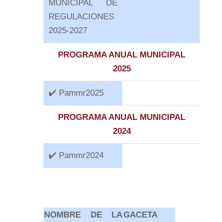
MUNICIPAL DE
REGULACIONES
2025-2027
PROGRAMA ANUAL MUNICIPAL
2025
✔️ Pammr2025
PROGRAMA ANUAL MUNICIPAL
2024
✔️ Pammr2024
NOMBRE DE LA
GACETA