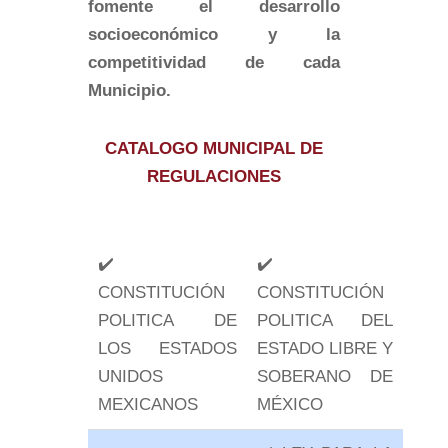
fomente el desarrollo
socioeconómico y la
competitividad de cada
Municipio.
CATALOGO MUNICIPAL DE
REGULACIONES
✔️
✔️
CONSTITUCIÓN
CONSTITUCIÓN
POLITICA DE
POLITICA DEL
LOS ESTADOS
ESTADO LIBRE Y
UNIDOS
SOBERANO DE
MEXICANOS
MÉXICO