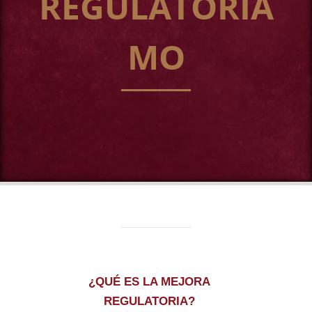
REGULATORIA
MO
¿QUÉ ES LA MEJORA
REGULATORIA?