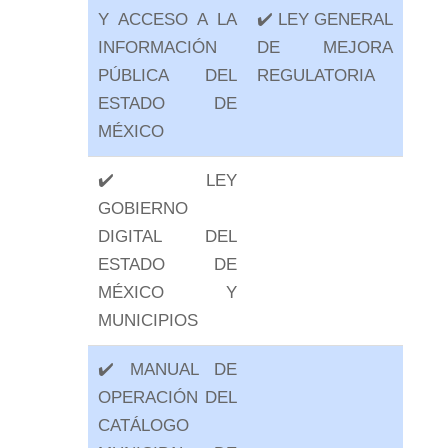
Y ACCESO A LA
✔️ LEY GENERAL
INFORMACIÓN
DE MEJORA
PÚBLICA DEL
REGULATORIA
ESTADO DE
MÉXICO
✔️ LEY
GOBIERNO
DIGITAL DEL
ESTADO DE
MÉXICO Y
MUNICIPIOS
✔️ MANUAL DE
OPERACIÓN DEL
CATÁLOGO