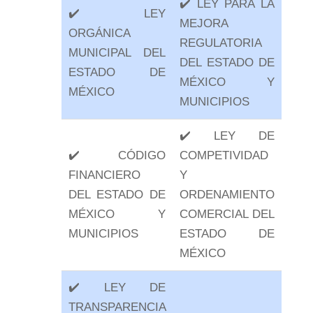
✔️ LEY PARA LA
✔️ LEY
MEJORA
ORGÁNICA
REGULATORIA
MUNICIPAL DEL
DEL ESTADO DE
ESTADO DE
MÉXICO Y
MÉXICO
MUNICIPIOS
✔️ LEY DE
✔️ CÓDIGO
COMPETIVIDAD
FINANCIERO
Y
DEL ESTADO DE
ORDENAMIENTO
MÉXICO Y
COMERCIAL DEL
MUNICIPIOS
ESTADO DE
MÉXICO
✔️ LEY DE
TRANSPARENCIA