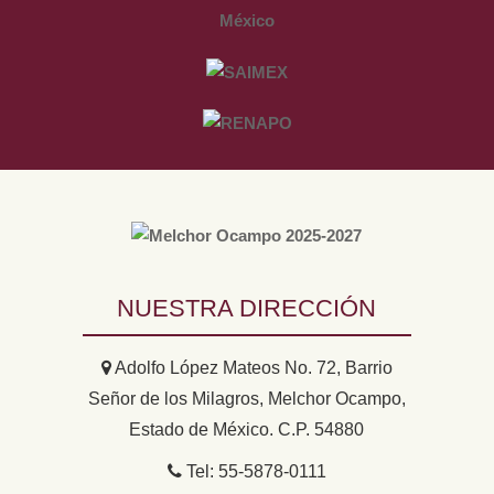
NUESTRA DIRECCIÓN
Adolfo López Mateos No. 72, Barrio
Señor de los Milagros, Melchor Ocampo,
Estado de México. C.P. 54880
Tel: 55-5878-0111