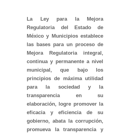
La Ley para la Mejora
Regulatoria del Estado de
México y Municipios establece
las bases para un proceso de
Mejora Regulatoria integral,
continua y permanente a nivel
municipal, que bajo los
principios de máxima utilidad
para la sociedad y la
transparencia en su
elaboración, logre promover la
eficacia y eficiencia de su
gobierno, abata la corrupción,
promueva la transparencia y