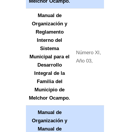
Melchor Ocampo.
Manual de
Organización y
Reglamento
Interno del
Sistema
Número XI,
Municipal para el
Año 03,
Desarrollo
Integral de la
Familia del
Municipio de
Melchor Ocampo.
Manual de
Organización y
Manual de