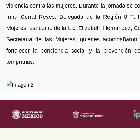
violencia contra las mujeres. Durante la jornada se co
Irma Corral Reyes, Delegada de la Región 8 Tulti
Mujeres, así como de la Lic. Elizabeth Hernández, 
Secretaría de las Mujeres, quienes acompañaron 
fortalecer la conciencia social y la prevención 
tempranas.