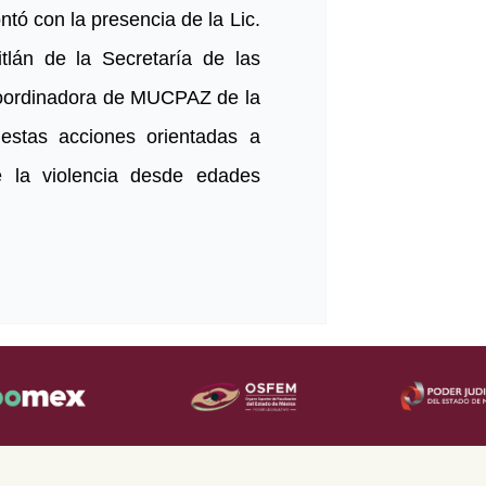
ntó con la presencia de la Lic.
tlán de la Secretaría de las
Coordinadora de MUCPAZ de la
estas acciones orientadas a
de la violencia desde edades