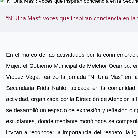
“Ni Una Más”: voces que inspiran conciencia en la
En el marco de las actividades por la conmemoració
Mujer, el Gobierno Municipal de Melchor Ocampo, en
Víquez Vega, realizó la jornada “Ni Una Más” en la
Secundaria Frida Kahlo, ubicada en la comunidad 
actividad, organizada por la Dirección de Atención a
se desarrolló un espacio de expresión y reflexión diri
estudiantes, donde mediante monólogos se compartie
invitan a reconocer la importancia del respeto, la ig