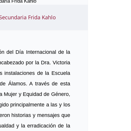
 Secundaria Frida Kahlo
n del Día Internacional de la
cabezado por la Dra. Victoria
s instalaciones de la Escuela
de Álamos. A través de esta
 la Mujer y Equidad de Género,
gido principalmente a las y los
ron historias y mensajes que
ualdad y la erradicación de la