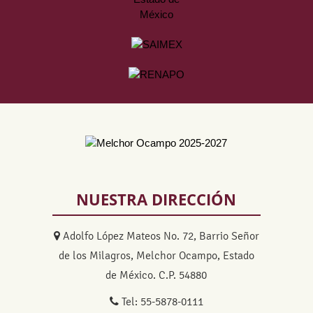
NUESTRA DIRECCIÓN
Adolfo López Mateos No. 72, Barrio Señor
de los Milagros, Melchor Ocampo, Estado
de México. C.P. 54880
Tel: 55-5878-0111