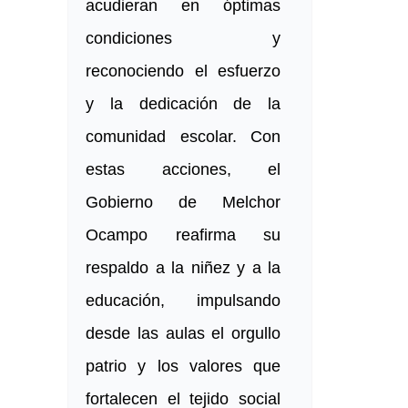
acudieran en óptimas
condiciones y
reconociendo el esfuerzo
y la dedicación de la
comunidad escolar. Con
estas acciones, el
Gobierno de Melchor
Ocampo reafirma su
respaldo a la niñez y a la
educación, impulsando
desde las aulas el orgullo
patrio y los valores que
fortalecen el tejido social