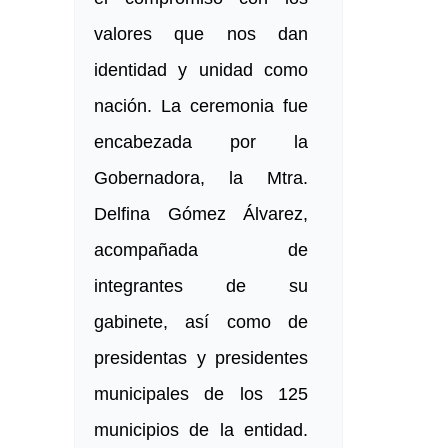
valores que nos dan
identidad y unidad como
nación. La ceremonia fue
encabezada por la
Gobernadora, la Mtra.
Delfina Gómez Álvarez,
acompañada de
integrantes de su
gabinete, así como de
presidentas y presidentes
municipales de los 125
municipios de la entidad.