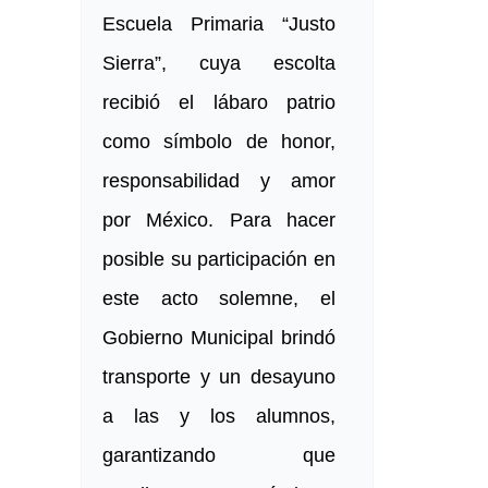
Escuela Primaria “Justo
Sierra”, cuya escolta
recibió el lábaro patrio
como símbolo de honor,
responsabilidad y amor
por México. Para hacer
posible su participación en
este acto solemne, el
Gobierno Municipal brindó
transporte y un desayuno
a las y los alumnos,
garantizando que