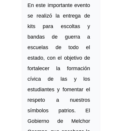
En este importante evento
se realizó la entrega de
kits para escoltas y
bandas de guerra a
escuelas de todo el
estado, con el objetivo de
fortalecer la formación
cívica de las y los
estudiantes y fomentar el
respeto a nuestros
símbolos patrios. El
Gobierno de Melchor