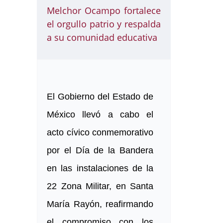
Melchor Ocampo fortalece
el orgullo patrio y respalda
a su comunidad educativa
El Gobierno del Estado de
México llevó a cabo el
acto cívico conmemorativo
por el Día de la Bandera
en las instalaciones de la
22 Zona Militar, en Santa
María Rayón, reafirmando
el compromiso con los