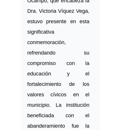
Ocampo, que encabeza la
Dra. Victoria Víquez Vega,
estuvo presente en esta
significativa
conmemoración,
refrendando su
compromiso con la
educación y el
fortalecimiento de los
valores cívicos en el
municipio. La institución
beneficiada con el
abanderamiento fue la