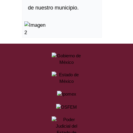
de nuestro municipio.