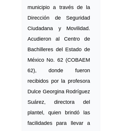
municipio a través de la
Dirección de Seguridad
Ciudadana y Movilidad.
Acudieron al Centro de
Bachilleres del Estado de
México No. 62 (COBAEM
62), donde fueron
recibidos por la profesora
Dulce Georgina Rodríguez
Suárez, directora del
plantel, quien brindó las
facilidades para llevar a