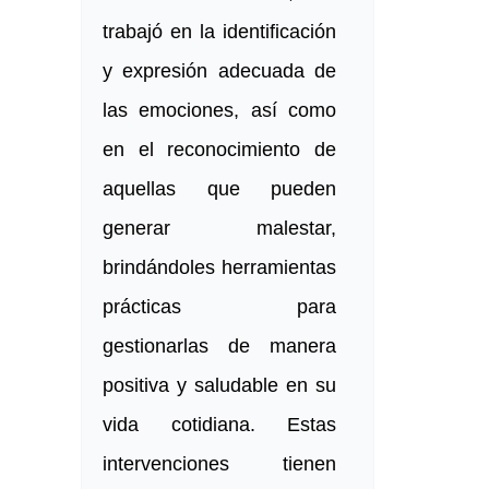
trabajó en la identificación
y expresión adecuada de
las emociones, así como
en el reconocimiento de
aquellas que pueden
generar malestar,
brindándoles herramientas
prácticas para
gestionarlas de manera
positiva y saludable en su
vida cotidiana. Estas
intervenciones tienen