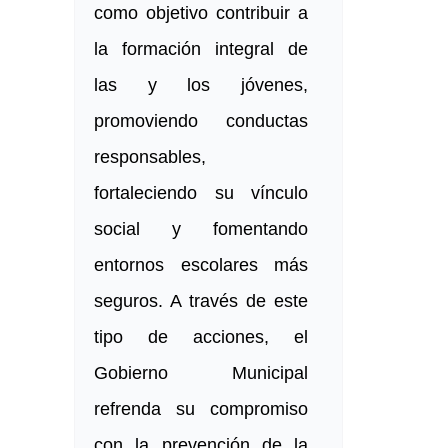
como objetivo contribuir a
la formación integral de
las y los jóvenes,
promoviendo conductas
responsables,
fortaleciendo su vínculo
social y fomentando
entornos escolares más
seguros. A través de este
tipo de acciones, el
Gobierno Municipal
refrenda su compromiso
con la prevención de la