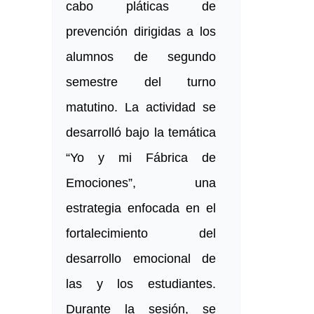
cabo pláticas de
prevención dirigidas a los
alumnos de segundo
semestre del turno
matutino. La actividad se
desarrolló bajo la temática
“Yo y mi Fábrica de
Emociones”, una
estrategia enfocada en el
fortalecimiento del
desarrollo emocional de
las y los estudiantes.
Durante la sesión, se