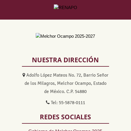
NUESTRA DIRECCIÓN
Adolfo López Mateos No. 72, Barrio Señor
de los Milagros, Melchor Ocampo, Estado
de México. C.P. 54880
Tel: 55-5878-0111
REDES SOCIALES