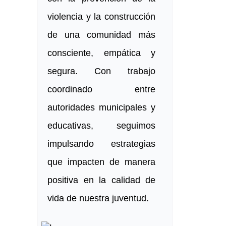
violencia y la construcción
de una comunidad más
consciente, empática y
segura. Con trabajo
coordinado entre
autoridades municipales y
educativas, seguimos
impulsando estrategias
que impacten de manera
positiva en la calidad de
vida de nuestra juventud.