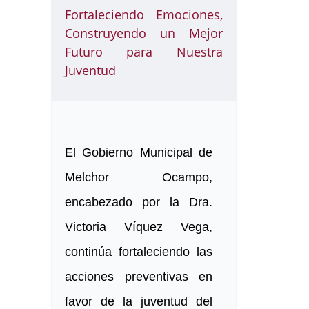
Fortaleciendo Emociones,
Construyendo un Mejor
Futuro para Nuestra
Juventud
El Gobierno Municipal de
Melchor Ocampo,
encabezado por la Dra.
Victoria Víquez Vega,
continúa fortaleciendo las
acciones preventivas en
favor de la juventud del