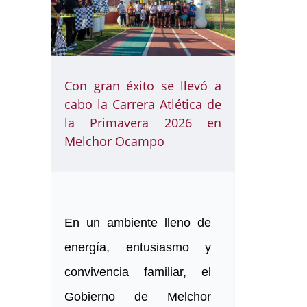
Con gran éxito se llevó a
cabo la Carrera Atlética de
la Primavera 2026 en
Melchor Ocampo
En un ambiente lleno de
energía, entusiasmo y
convivencia familiar, el
Gobierno de Melchor