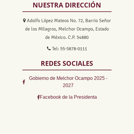
NUESTRA DIRECCIÓN
Adolfo López Mateos No. 72, Barrio Señor
de los Milagros, Melchor Ocampo, Estado
de México. C.P. 54880
Tel: 55-5878-0111
REDES SOCIALES
Gobierno de Melchor Ocampo 2025 -
2027
Facebook de la Presidenta