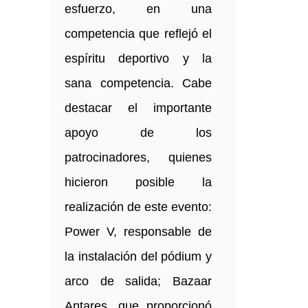
esfuerzo, en una
competencia que reflejó el
espíritu deportivo y la
sana competencia. Cabe
destacar el importante
apoyo de los
patrocinadores, quienes
hicieron posible la
realización de este evento:
Power V, responsable de
la instalación del pódium y
arco de salida; Bazaar
Antares, que proporcionó