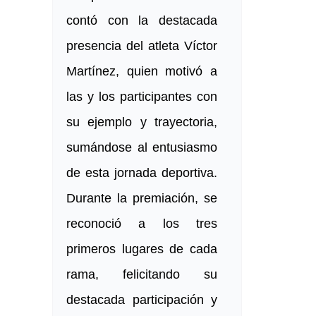
contó con la destacada
presencia del atleta Víctor
Martínez, quien motivó a
las y los participantes con
su ejemplo y trayectoria,
sumándose al entusiasmo
de esta jornada deportiva.
Durante la premiación, se
reconoció a los tres
primeros lugares de cada
rama, felicitando su
destacada participación y