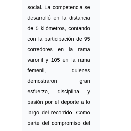
social. La competencia se
desarrolló en la distancia
de 5 kilómetros, contando
con la participación de 95
corredores en la rama
varonil y 105 en la rama
femenil, quienes
demostraron gran
esfuerzo, disciplina y
pasión por el deporte a lo
largo del recorrido. Como
parte del compromiso del