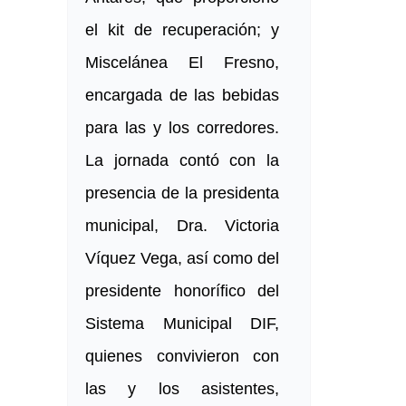
el kit de recuperación; y
Miscelánea El Fresno,
encargada de las bebidas
para las y los corredores.
La jornada contó con la
presencia de la presidenta
municipal, Dra. Victoria
Víquez Vega, así como del
presidente honorífico del
Sistema Municipal DIF,
quienes convivieron con
las y los asistentes,