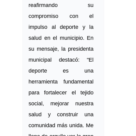
reafirmando su
compromiso con el
impulso al deporte y la
salud en el municipio. En
su mensaje, la presidenta
municipal destacó: "El
deporte es una
herramienta fundamental
para fortalecer el tejido
social, mejorar nuestra
salud y construir una
comunidad más unida. Me