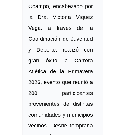
Ocampo, encabezado por
la Dra. Victoria Víquez
Vega, a través de la
Coordinación de Juventud
y Deporte, realizó con
gran éxito la Carrera
Atlética de la Primavera
2026, evento que reunió a
200 participantes
provenientes de distintas
comunidades y municipios
vecinos. Desde temprana