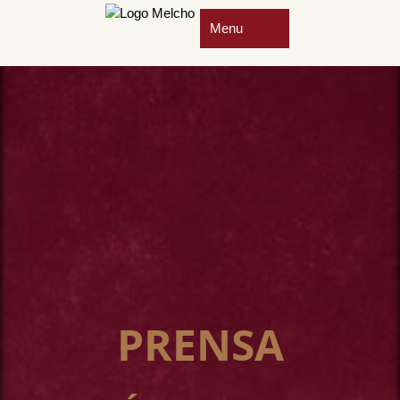
PRENSA