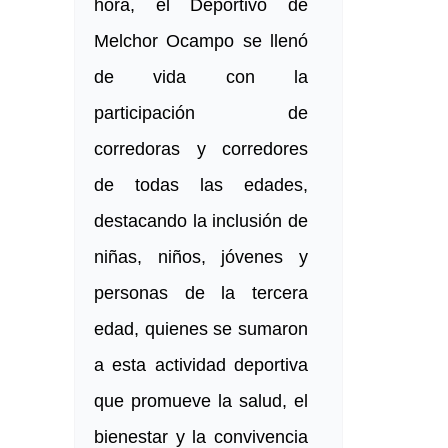
hora, el Deportivo de
Melchor Ocampo se llenó
de vida con la
participación de
corredoras y corredores
de todas las edades,
destacando la inclusión de
niñas, niños, jóvenes y
personas de la tercera
edad, quienes se sumaron
a esta actividad deportiva
que promueve la salud, el
bienestar y la convivencia