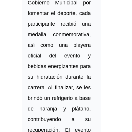
Gobierno Municipal por
fomentar el deporte, cada
participante recibió una
medalla conmemorativa,
así como una playera
oficial del evento y
bebidas energizantes para
su hidratación durante la
carrera. Al finalizar, se les
brindó un refrigerio a base
de naranja y plátano,
contribuyendo a su
recuperación. El evento