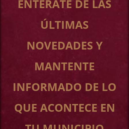
ENTÉRATE DE LAS
ÚLTIMAS
NOVEDADES Y
MANTENTE
INFORMADO DE LO
QUE ACONTECE EN
TU MUNICIPIO